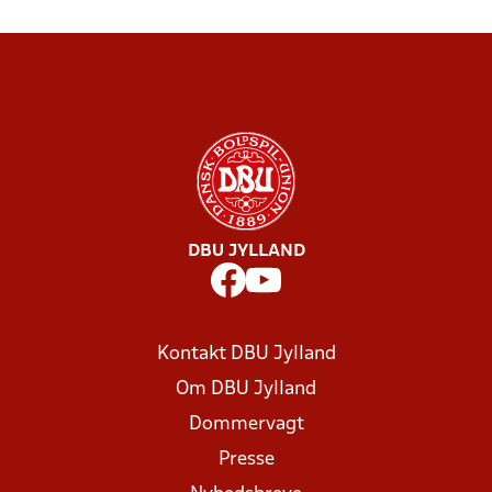
DBU JYLLAND
Kontakt DBU Jylland
Om DBU Jylland
Dommervagt
Presse