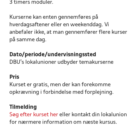
3 timers moduler.
Kurserne kan enten gennemføres på
hverdagsaftener eller en weekenddag. Vi
anbefaler ikke, at man gennemfører flere kurser
på samme dag.
Dato/periode/undervisningssted
DBU's lokalunioner udbyder temakurserne
Pris
Kurset er gratis, men der kan forekomme
opkrævning i forbindelse med forplejning.
Tilmelding
Søg efter kurset
her
eller kontakt din lokalunion
for nærmere information om næste kursus.