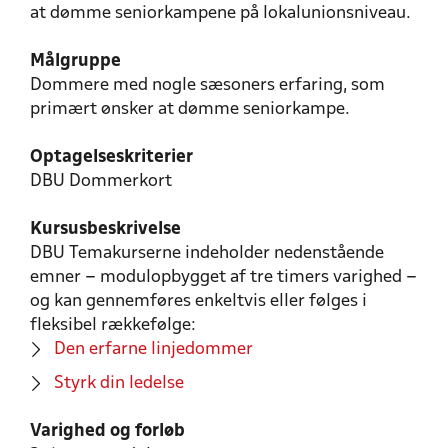
at dømme seniorkampene på lokalunionsniveau.
Målgruppe
Dommere med nogle sæsoners erfaring, som
primært ønsker at dømme seniorkampe.
Optagelseskriterier
DBU Dommerkort
Kursusbeskrivelse
DBU Temakurserne indeholder nedenstående
emner – modulopbygget af tre timers varighed –
og kan gennemføres enkeltvis eller følges i
fleksibel rækkefølge:
Den erfarne linjedommer
Styrk din ledelse
Varighed og forløb