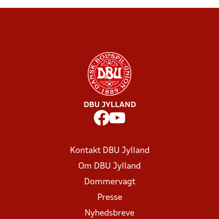
DBU JYLLAND
Kontakt DBU Jylland
Om DBU Jylland
Dommervagt
Presse
Nyhedsbreve