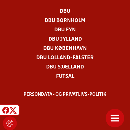
DBU
DBU BORNHOLM
DBU FYN
DBU JYLLAND
DBU KØBENHAVN
DBU LOLLAND-FALSTER
DBU SJÆLLAND
FUTSAL
PERSONDATA- OG PRIVATLIVS-POLITIK