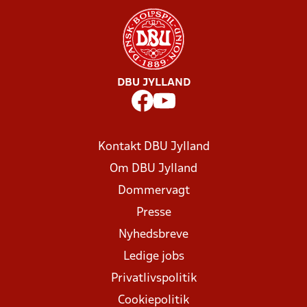
DBU JYLLAND
Kontakt DBU Jylland
Om DBU Jylland
Dommervagt
Presse
Nyhedsbreve
Ledige jobs
Privatlivspolitik
Cookiepolitik