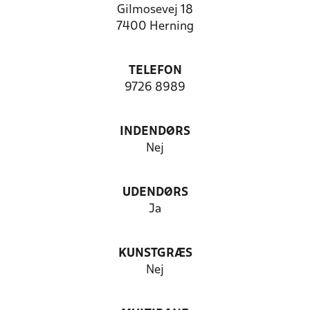
Gilmosevej 18
7400 Herning
TELEFON
9726 8989
INDENDØRS
Nej
UDENDØRS
Ja
KUNSTGRÆS
Nej