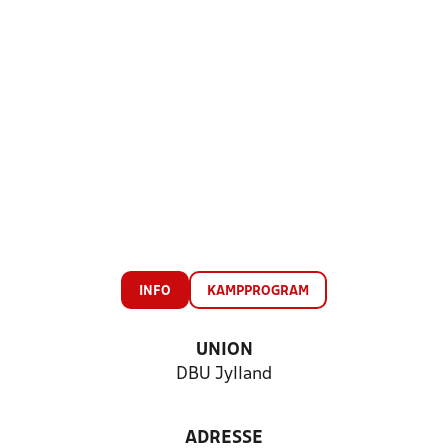
INFO
KAMPPROGRAM
UNION
DBU Jylland
ADRESSE