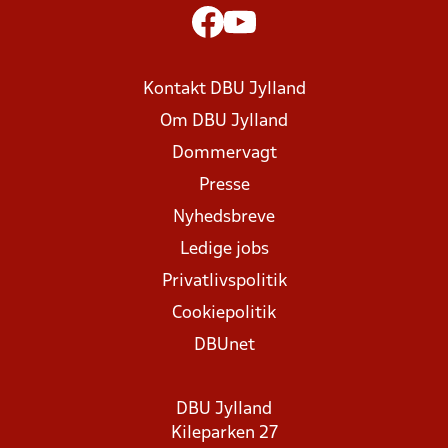
Kontakt DBU Jylland
Om DBU Jylland
Dommervagt
Presse
Nyhedsbreve
Ledige jobs
Privatlivspolitik
Cookiepolitik
DBUnet
DBU Jylland
Kileparken 27