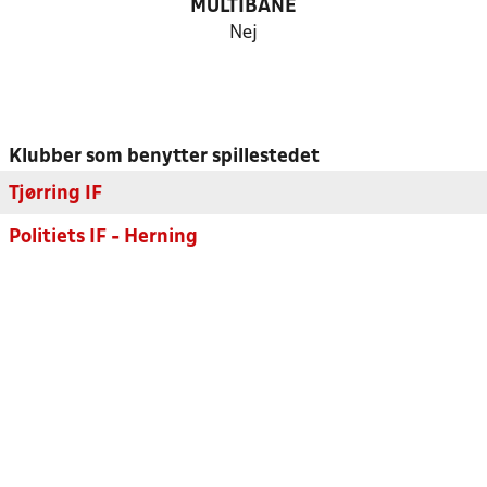
MULTIBANE
Nej
Klubber som benytter spillestedet
Tjørring IF
Politiets IF - Herning