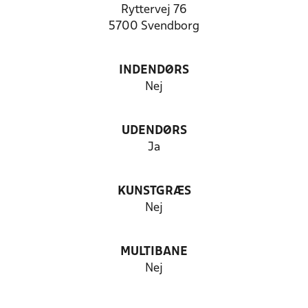
Ryttervej 76
5700 Svendborg
INDENDØRS
Nej
UDENDØRS
Ja
KUNSTGRÆS
Nej
MULTIBANE
Nej