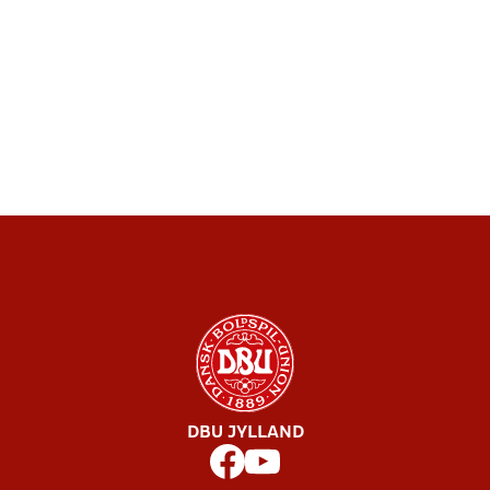
DBU JYLLAND