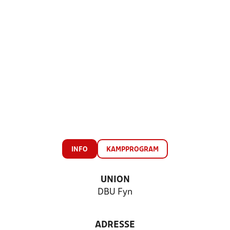
INFO
KAMPPROGRAM
UNION
DBU Fyn
ADRESSE