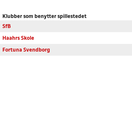
Klubber som benytter spillestedet
SfB
Haahrs Skole
Fortuna Svendborg