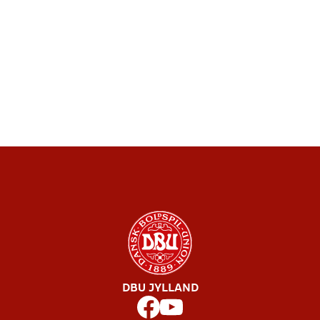
DBU JYLLAND