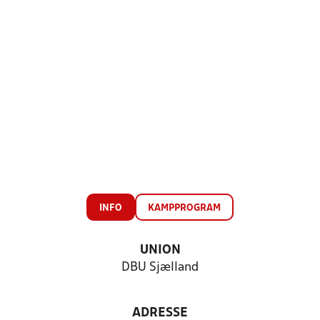
INFO
KAMPPROGRAM
UNION
DBU Sjælland
ADRESSE