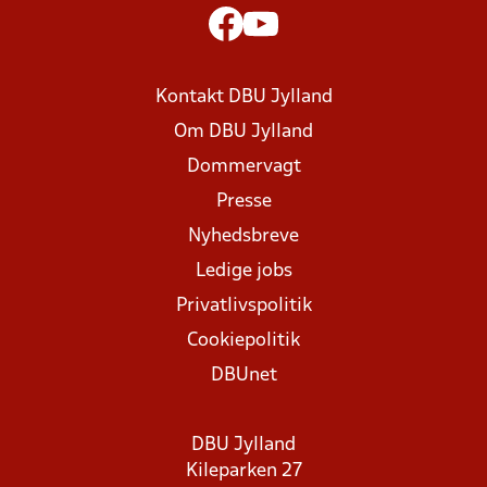
Kontakt DBU Jylland
Om DBU Jylland
Dommervagt
Presse
Nyhedsbreve
Ledige jobs
Privatlivspolitik
Cookiepolitik
DBUnet
DBU Jylland
Kileparken 27