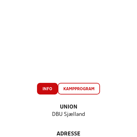
INFO
KAMPPROGRAM
UNION
DBU Sjælland
ADRESSE