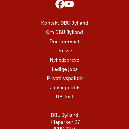
Kontakt DBU Jylland
Om DBU Jylland
Dommervagt
Presse
Nyhedsbreve
Ledige jobs
Privatlivspolitik
Cookiepolitik
DBUnet
DBU Jylland
Kileparken 27