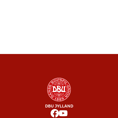
DBU JYLLAND