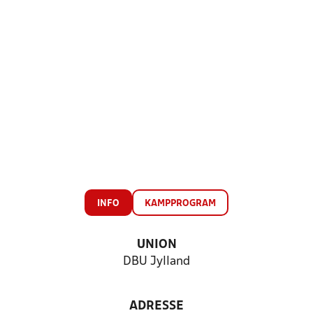
INFO
KAMPPROGRAM
UNION
DBU Jylland
ADRESSE