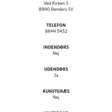
Ved Kirken 3
8940 Randers SV
TELEFON
8644 5452
INDENDØRS
Nej
UDENDØRS
Ja
KUNSTGRÆS
Nej