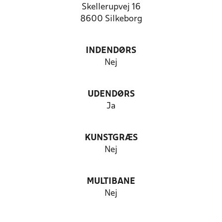
Skellerupvej 16
8600 Silkeborg
INDENDØRS
Nej
UDENDØRS
Ja
KUNSTGRÆS
Nej
MULTIBANE
Nej