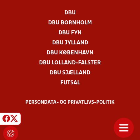
DBU
DBU BORNHOLM
DBU FYN
DBU JYLLAND
DBU KØBENHAVN
DBU LOLLAND-FALSTER
DBU SJÆLLAND
FUTSAL
PERSONDATA- OG PRIVATLIVS-POLITIK