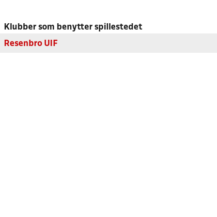
Klubber som benytter spillestedet
Resenbro UIF