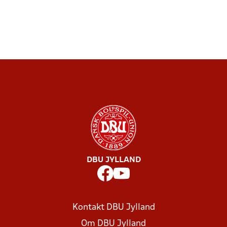
DBU JYLLAND
Kontakt DBU Jylland
Om DBU Jylland