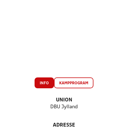
INFO
KAMPPROGRAM
UNION
DBU Jylland
ADRESSE