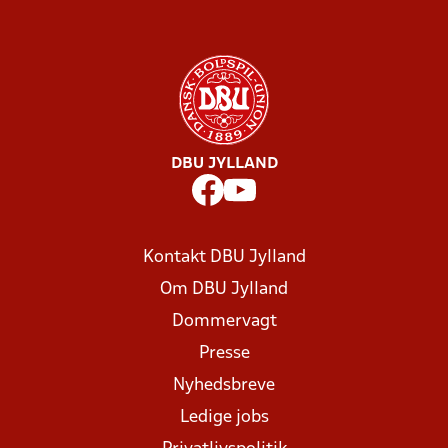
DBU JYLLAND
Kontakt DBU Jylland
Om DBU Jylland
Dommervagt
Presse
Nyhedsbreve
Ledige jobs