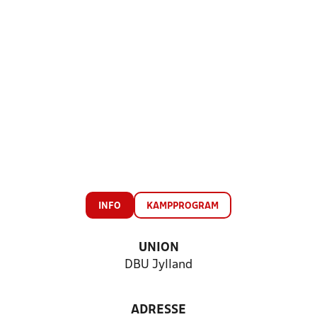
INFO
KAMPPROGRAM
UNION
DBU Jylland
ADRESSE