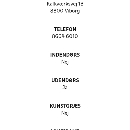
Kalkværksvej 1B
8800 Viborg
TELEFON
8664 6010
INDENDØRS
Nej
UDENDØRS
Ja
KUNSTGRÆS
Nej