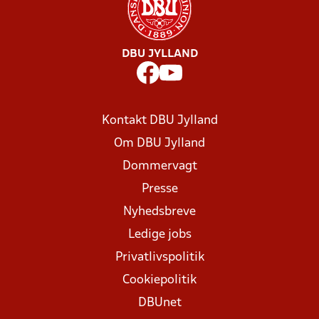
DBU JYLLAND
Kontakt DBU Jylland
Om DBU Jylland
Dommervagt
Presse
Nyhedsbreve
Ledige jobs
Privatlivspolitik
Cookiepolitik
DBUnet