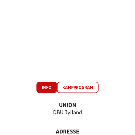
INFO
KAMPPROGRAM
UNION
DBU Jylland
ADRESSE