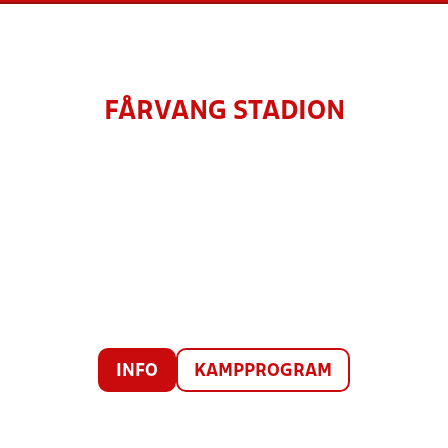
FÅRVANG STADION
INFO
KAMPPROGRAM