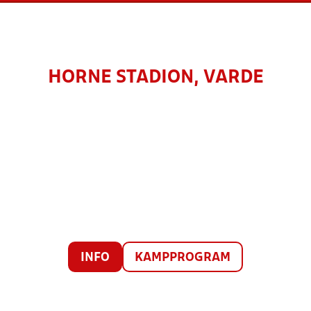
HORNE STADION, VARDE
INFO
KAMPPROGRAM