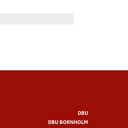
DBU
DBU BORNHOLM