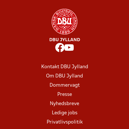
DBU JYLLAND
Kontakt DBU Jylland
Om DBU Jylland
Dommervagt
Presse
Nyhedsbreve
Ledige jobs
Privatlivspolitik