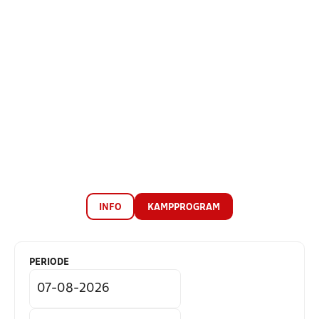
INFO
KAMPPROGRAM
PERIODE