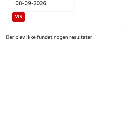
VIS
Der blev ikke fundet nogen resultater