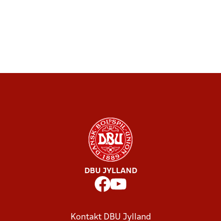
DBU JYLLAND
Kontakt DBU Jylland