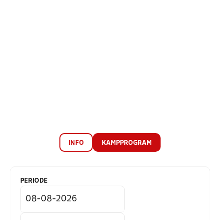
INFO
KAMPPROGRAM
PERIODE