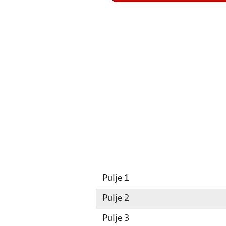
Pulje 1
Pulje 2
Pulje 3