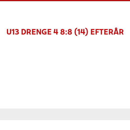
U13 DRENGE 4 8:8 (14) EFTERÅR