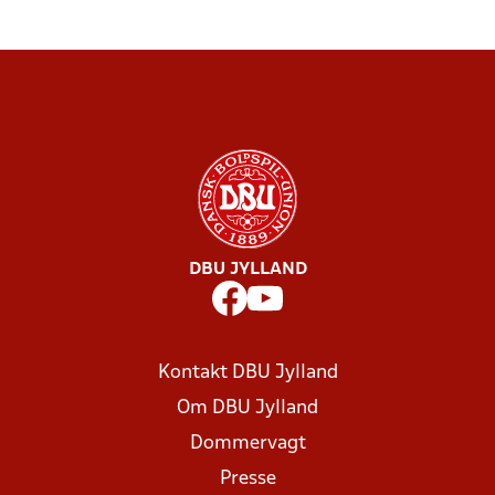
DBU JYLLAND
Kontakt DBU Jylland
Om DBU Jylland
Dommervagt
Presse