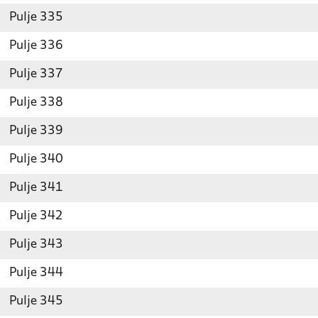
Pulje 335
Pulje 336
Pulje 337
Pulje 338
Pulje 339
Pulje 340
Pulje 341
Pulje 342
Pulje 343
Pulje 344
Pulje 345