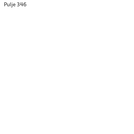
Pulje 346