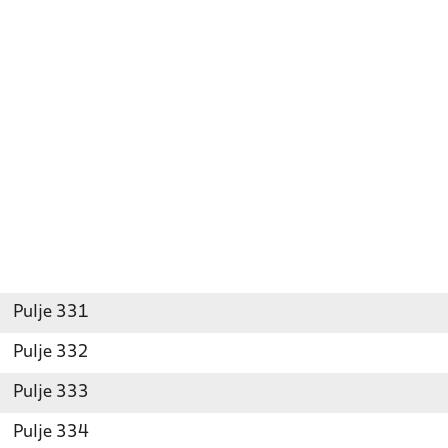
Pulje 331
Pulje 332
Pulje 333
Pulje 334