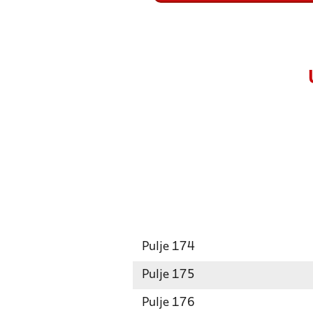
Pulje 174
Pulje 175
Pulje 176