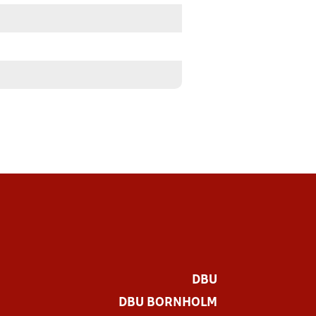
DBU
DBU BORNHOLM