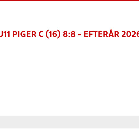
U11 PIGER C (16) 8:8 - EFTERÅR 202