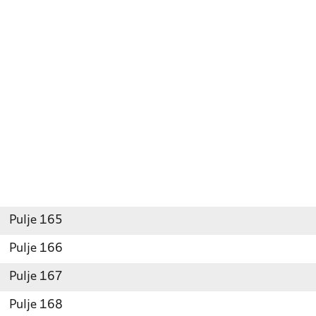
Pulje 165
Pulje 166
Pulje 167
Pulje 168