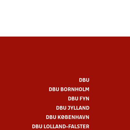
DBU
DBU BORNHOLM
DBU FYN
DBU JYLLAND
DBU KØBENHAVN
DBU LOLLAND-FALSTER