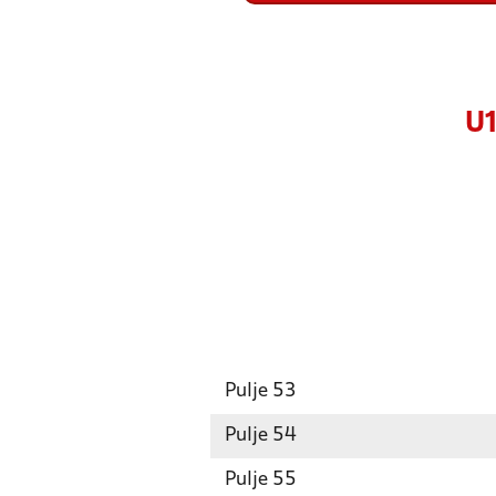
U1
Pulje 53
Pulje 54
Pulje 55