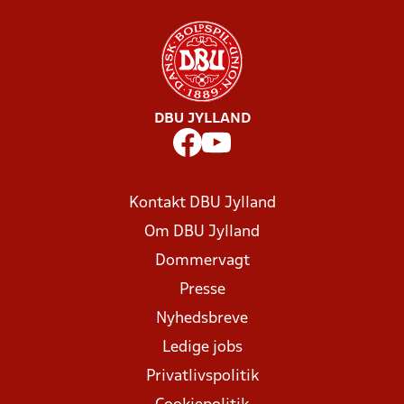
DBU JYLLAND
Kontakt DBU Jylland
Om DBU Jylland
Dommervagt
Presse
Nyhedsbreve
Ledige jobs
Privatlivspolitik