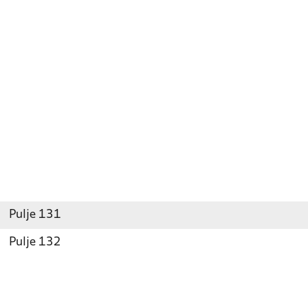
Pulje 131
Pulje 132