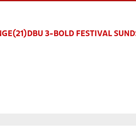
GE(21)DBU 3-BOLD FESTIVAL SUNDS