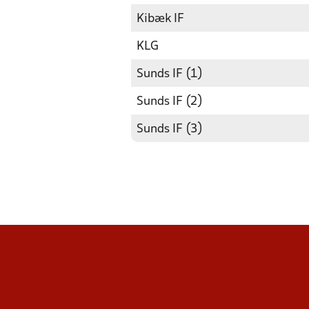
Kibæk IF
KLG
Sunds IF (1)
Sunds IF (2)
Sunds IF (3)