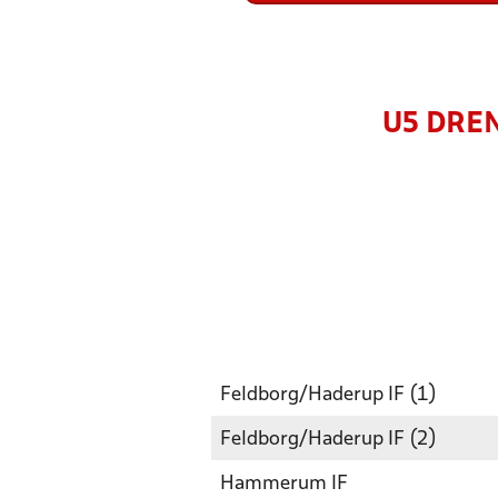
U5 DREN
Feldborg/Haderup IF (1)
Feldborg/Haderup IF (2)
Hammerum IF