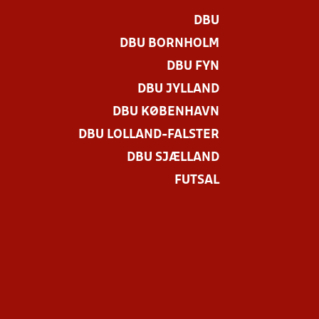
DBU
DBU BORNHOLM
DBU FYN
DBU JYLLAND
DBU KØBENHAVN
DBU LOLLAND-FALSTER
DBU SJÆLLAND
FUTSAL