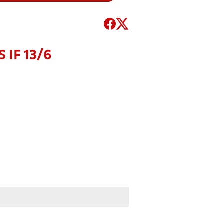
 IF 13/6