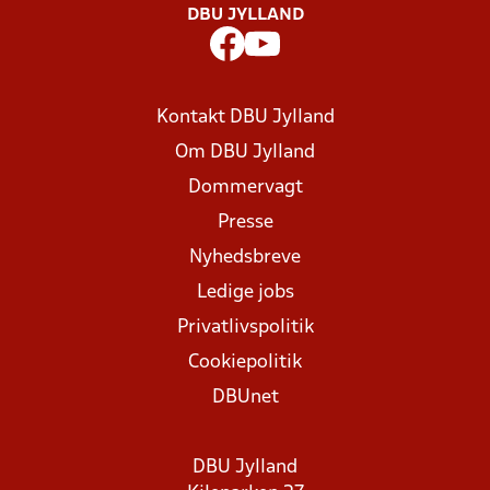
DBU JYLLAND
Kontakt DBU Jylland
Om DBU Jylland
Dommervagt
Presse
Nyhedsbreve
Ledige jobs
Privatlivspolitik
Cookiepolitik
DBUnet
DBU Jylland