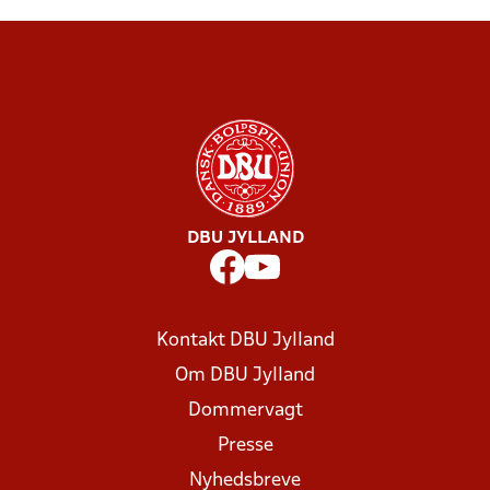
DBU JYLLAND
Kontakt DBU Jylland
Om DBU Jylland
Dommervagt
Presse
Nyhedsbreve