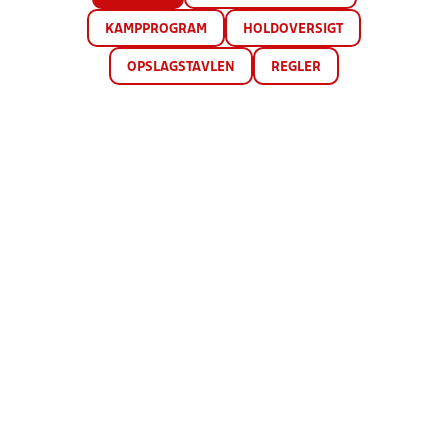
KAMPPROGRAM
HOLDOVERSIGT
OPSLAGSTAVLEN
REGLER