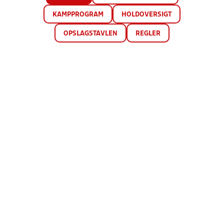
KAMPPROGRAM
HOLDOVERSIGT
OPSLAGSTAVLEN
REGLER