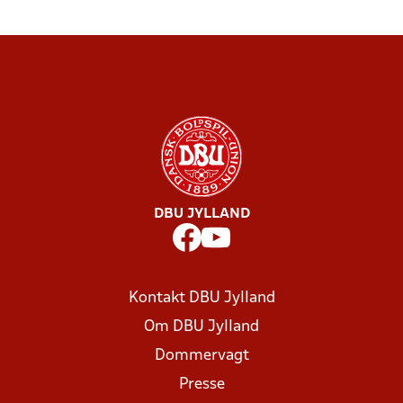
DBU JYLLAND
Kontakt DBU Jylland
Om DBU Jylland
Dommervagt
Presse