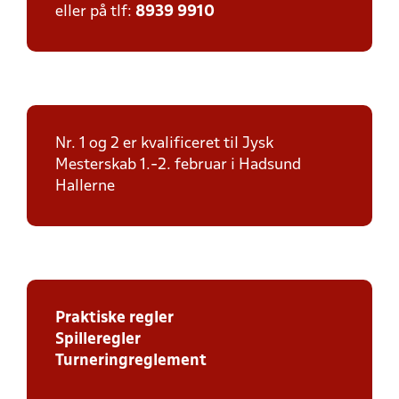
eller på tlf:
8939 9910
Nr. 1 og 2 er kvalificeret til Jysk
Mesterskab 1.-2. februar i Hadsund
Hallerne
Praktiske regler
Spilleregler
Turneringreglement