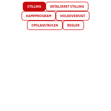
STILLING
DETALJERET STILLING
KAMPPROGRAM
HOLDOVERSIGT
OPSLAGSTAVLEN
REGLER