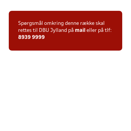
Spørgsmål omkring denne række skal
rettes til DBU Jylland på
mail
eller på tlf:
8939 9999