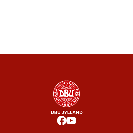
DBU JYLLAND