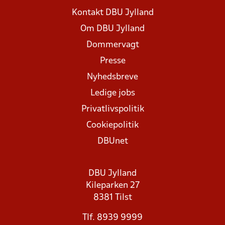
Kontakt DBU Jylland
Om DBU Jylland
Dommervagt
Presse
Nyhedsbreve
Ledige jobs
Privatlivspolitik
Cookiepolitik
DBUnet
DBU Jylland
Kileparken 27
8381 Tilst
Tlf. 8939 9999