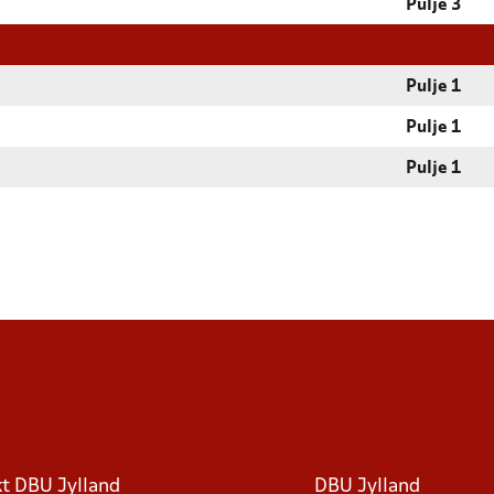
Pulje 3
Pulje 1
Pulje 1
Pulje 1
t DBU Jylland
DBU Jylland