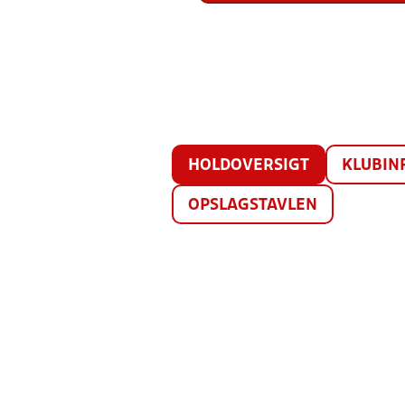
HOLDOVERSIGT
KLUBIN
OPSLAGSTAVLEN