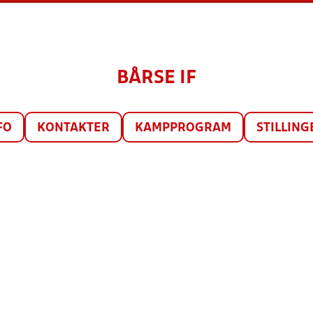
BÅRSE IF
FO
KONTAKTER
KAMPPROGRAM
STILLING