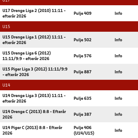
U17
U17 Drenge Liga 2 (2010) 11:11 -
Pulje 409
Info
efterår 2026
U15
U15 Drenge Liga 1 (2012) 11:11 -
Pulje 502
Info
efterår 2026
U15 Drenge Liga 6 (2012)
Pulje 576
Info
11:11/9:9 - efterår 2026
U15 Piger Liga 3 (2012) 11:11/9:9
Pulje 887
Info
- efterår 2026
U14
U14 Drenge Liga 3 (2013) 11:11 -
Pulje 635
Info
efterår 2026
U14 Drenge C (2013) 8:8 - Efterår
Pulje 387
Info
2026
U14 Piger C (2013) 8:8 - Efterår
Pulje 406
Info
2026
(U14/U15)