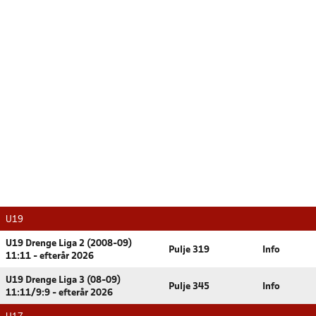
U19
U19 Drenge Liga 2 (2008-09)
Pulje 319
Info
11:11 - efterår 2026
U19 Drenge Liga 3 (08-09)
Pulje 345
Info
11:11/9:9 - efterår 2026