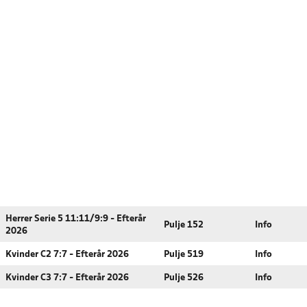
Herrer Serie 5 11:11/9:9 - Efterår
Pulje 152
Info
2026
Kvinder C2 7:7 - Efterår 2026
Pulje 519
Info
Kvinder C3 7:7 - Efterår 2026
Pulje 526
Info