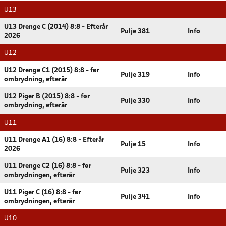
U13
U13 Drenge C (2014) 8:8 - Efterår
Pulje 381
Info
2026
U12
U12 Drenge C1 (2015) 8:8 - før
Pulje 319
Info
ombrydning, efterår
U12 Piger B (2015) 8:8 - før
Pulje 330
Info
ombrydning, efterår
U11
U11 Drenge A1 (16) 8:8 - Efterår
Pulje 15
Info
2026
U11 Drenge C2 (16) 8:8 - før
Pulje 323
Info
ombrydningen, efterår
U11 Piger C (16) 8:8 - før
Pulje 341
Info
ombrydningen, efterår
U10