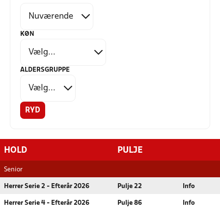
KØN
ALDERSGRUPPE
RYD
HOLD
PULJE
Senior
Herrer Serie 2 - Efterår 2026
Pulje 22
Info
Herrer Serie 4 - Efterår 2026
Pulje 86
Info