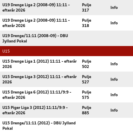
U19 Drenge Liga 2 (2008-09) 11:11 -
Pulje
Info
efterår 2026
317
U19 Drenge Liga 2 (2008-09) 11:11 -
Pulje
Info
efterår 2026
318
U19 Drenge/11:11 (2008-09) - DBU
Jylland Pokal
U15
U15 Drenge Liga 1 (2012) 11:11 - efterår
Pulje
Info
2026
502
U15 Drenge Liga 3 (2012) 11:11 - efterår
Pulje
Info
2026
527
U15 Drenge Liga 6 (2012) 11:11/9:9 -
Pulje
Info
efterår 2026
575
U15 Piger Liga 3 (2012) 11:11/9:9 -
Pulje
Info
efterår 2026
885
U15 Drenge/11:11 (2012) - DBU Jylland
Pokal