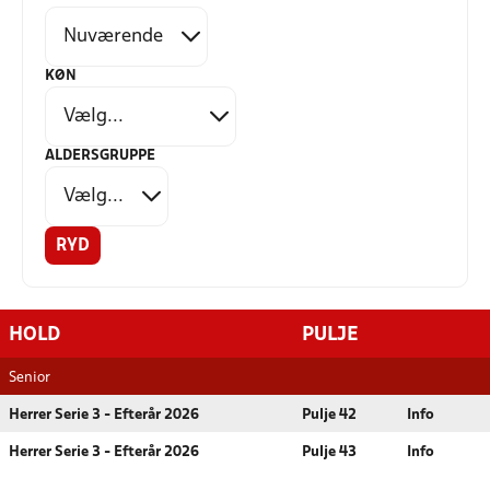
KØN
ALDERSGRUPPE
RYD
HOLD
PULJE
Senior
Herrer Serie 3 - Efterår 2026
Pulje 42
Info
Herrer Serie 3 - Efterår 2026
Pulje 43
Info