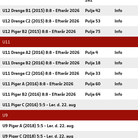
161
U12 Drenge B1 (2015) 8:8 - Efterår 2026
Pulje 42
Info
U12 Drenge C2 (2015) 8:8 - Efterår 2026
Pulje 53
Info
U12 Piger B2 (2015) 8:8 - Efterår 2026
Pulje 75
Info
U11
U11 Drenge A2 (2016) 8:8 - Efterår 2026
Pulje 4
Info
U11 Drenge B2 (2016) 8:8 - Efterår 2026
Pulje 18
Info
U11 Drenge C2 (2016) 8:8 - Efterår 2026
Pulje 33
Info
U11 Piger A (2016) 8:8 - Efterår 2026
Pulje 60
Info
U11 Piger B2 (2016) 8:8 - Efterår 2026
Pulje 64
Info
U11 Piger C (2016) 5:5 - Lør. d. 22. aug
U9
U9 Piger A (2018) 5:5 - Lør. d. 22. aug
U9 Piger C (2018) 5:5 - Lør. d. 22. aug