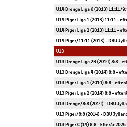
U14 Drenge Liga 6 (2013) 11:11/9:9
U14 Piger Liga 1 (2013) 11:11 - ef
U14 Piger Liga 2 (2013) 11:11 - ef
U14 Piger/11:11 (2013) - DBU Jyll
U13
U13 Drenge Liga 2B (2014) 8:8 - ef
U13 Drenge Liga 4 (2014) 8:8 - eft
U13 Piger Liga 1 (2014) 8:8 - efter
U13 Piger Liga 2 (2014) 8:8 - efter
U13 Drenge/8:8 (2014) - DBU Jyll
U13 Piger/8:8 (2014) - DBU Jyllan
U13 Piger C (14) 8:8 - Efterår 2026