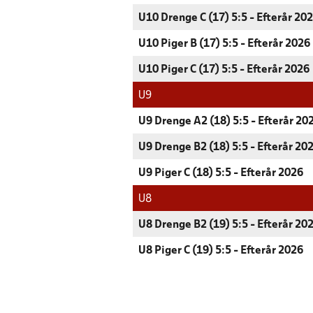
U10 Drenge C (17) 5:5 - Efterår 20
U10 Piger B (17) 5:5 - Efterår 2026
U10 Piger C (17) 5:5 - Efterår 2026
U9
U9 Drenge A2 (18) 5:5 - Efterår 20
U9 Drenge B2 (18) 5:5 - Efterår 20
U9 Piger C (18) 5:5 - Efterår 2026
U8
U8 Drenge B2 (19) 5:5 - Efterår 20
U8 Piger C (19) 5:5 - Efterår 2026