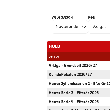
VÆLG SÆSON
KØN
HOLD
Senior
A-Liga - Grundspil 2026/27
KvindePokalen 2026/27
Herrer Jyllandsserien 2 - Efterår 2
Herrer Serie 3 - Efterår 2026
Herrer Serie 4 - Efterår 2026