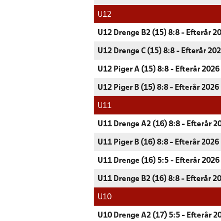
U12
U12 Drenge B2 (15) 8:8 - Efterår 2
U12 Drenge C (15) 8:8 - Efterår 20
U12 Piger A (15) 8:8 - Efterår 2026
U12 Piger B (15) 8:8 - Efterår 2026
U11
U11 Drenge A2 (16) 8:8 - Efterår 2
U11 Piger B (16) 8:8 - Efterår 2026
U11 Drenge (16) 5:5 - Efterår 2026
U11 Drenge B2 (16) 8:8 - Efterår 2
U10
U10 Drenge A2 (17) 5:5 - Efterår 2