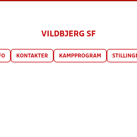
VILDBJERG SF
FO
KONTAKTER
KAMPPROGRAM
STILLING