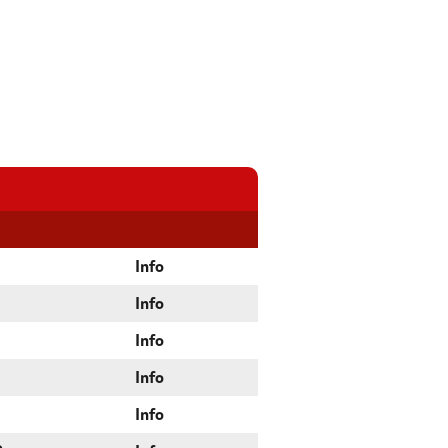
Info
Info
Info
Info
Info