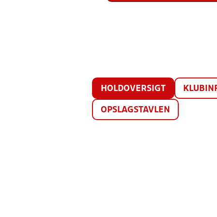
HOLDOVERSIGT
KLUBIN
OPSLAGSTAVLEN