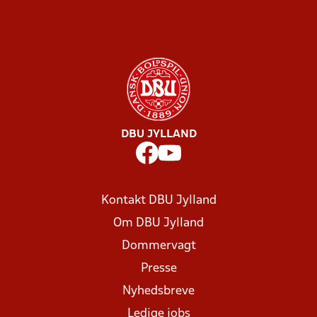
DBU JYLLAND
Kontakt DBU Jylland
Om DBU Jylland
Dommervagt
Presse
Nyhedsbreve
Ledige jobs