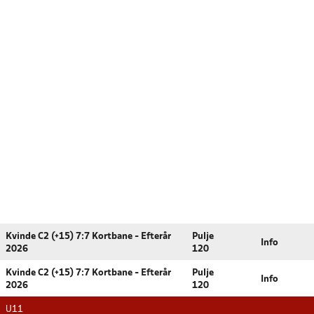
Kvinde C2 (+15) 7:7 Kortbane - Efterår
Pulje
Info
2026
120
Kvinde C2 (+15) 7:7 Kortbane - Efterår
Pulje
Info
2026
120
U11