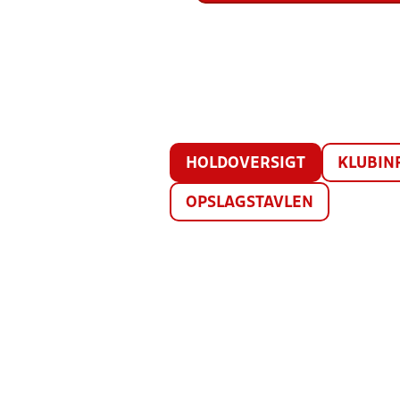
HOLDOVERSIGT
KLUBIN
OPSLAGSTAVLEN