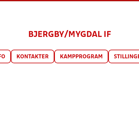
BJERGBY/MYGDAL IF
FO
KONTAKTER
KAMPPROGRAM
STILLING