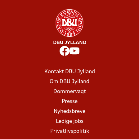
DBU JYLLAND
Kontakt DBU Jylland
Om DBU Jylland
Dommervagt
Presse
Nyhedsbreve
Ledige jobs
Privatlivspolitik