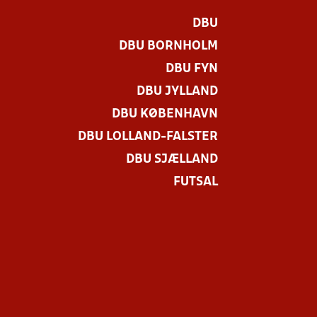
DBU
DBU BORNHOLM
DBU FYN
DBU JYLLAND
DBU KØBENHAVN
DBU LOLLAND-FALSTER
DBU SJÆLLAND
FUTSAL