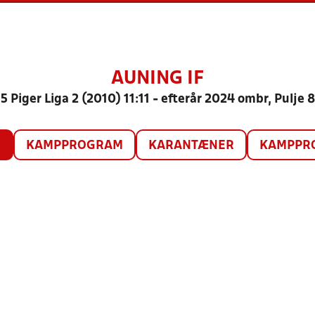
AUNING IF
5 Piger Liga 2 (2010) 11:11 - efterår 2024 ombr, Pulje 
O
KAMPPROGRAM
KARANTÆNER
KAMPPRO