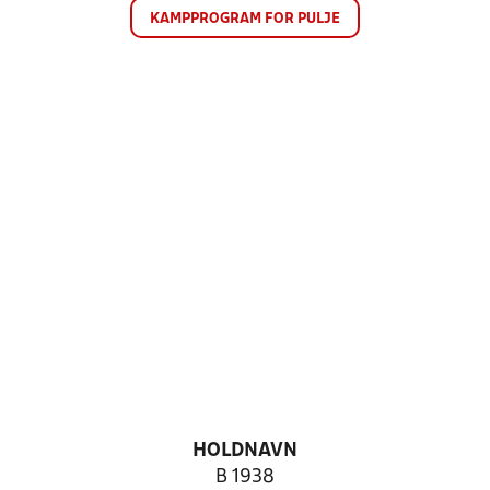
KAMPPROGRAM FOR PULJE
HOLDNAVN
B 1938