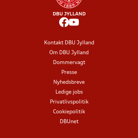
DBU JYLLAND
Kontakt DBU Jylland
Om DBU Jylland
Dommervagt
Presse
Nyhedsbreve
Ledige jobs
Privatlivspolitik
Cookiepolitik
DBUnet