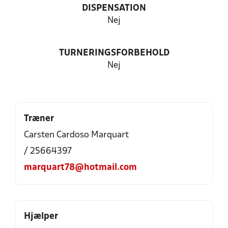
DISPENSATION
Nej
TURNERINGSFORBEHOLD
Nej
Træner
Carsten Cardoso Marquart
/ 25664397
marquart78@hotmail.com
Hjælper