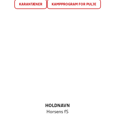
KARANTÆNER
KAMPPROGRAM FOR PULJE
HOLDNAVN
Horsens fS