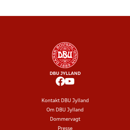
DBU JYLLAND
Kontakt DBU Jylland
Om DBU Jylland
Dommervagt
Presse