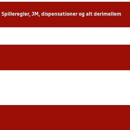
: Spilleregler, JM, dispensationer og alt derimellem