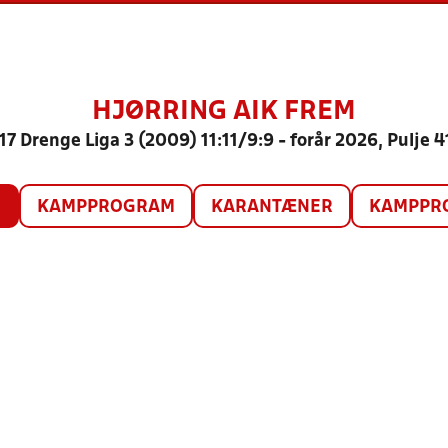
HJØRRING AIK FREM
17 Drenge Liga 3 (2009) 11:11/9:9 - forår 2026, Pulje 4
O
KAMPPROGRAM
KARANTÆNER
KAMPPRO