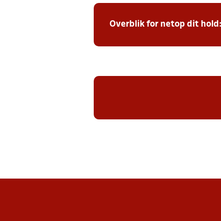
Overblik for netop dit hold