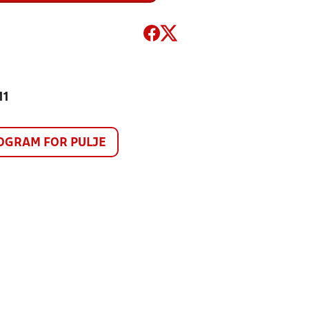
11
GRAM FOR PULJE