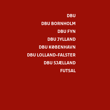
DBU
DBU BORNHOLM
DBU FYN
DBU JYLLAND
DBU KØBENHAVN
DBU LOLLAND-FALSTER
DBU SJÆLLAND
FUTSAL