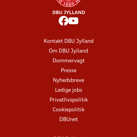
DBU JYLLAND
Kontakt DBU Jylland
Om DBU Jylland
Dommervagt
Presse
Nyhedsbreve
Ledige jobs
Privatlivspolitik
Cookiepolitik
DBUnet