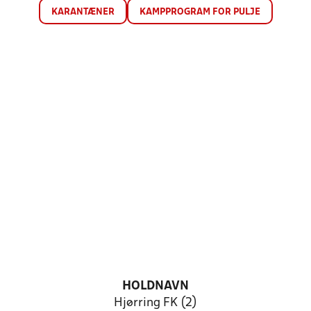
KARANTÆNER
KAMPPROGRAM FOR PULJE
HOLDNAVN
Hjørring FK (2)