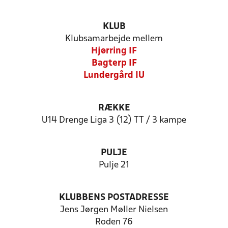
KLUB
Klubsamarbejde mellem
Hjørring IF
Bagterp IF
Lundergård IU
RÆKKE
U14 Drenge Liga 3 (12) TT / 3 kampe
PULJE
Pulje 21
KLUBBENS POSTADRESSE
Jens Jørgen Møller Nielsen
Roden 76