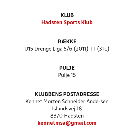
KLUB
Hadsten Sports Klub
RÆKKE
U15 Drenge Liga 5/6 (2011) TT (3 k.)
PULJE
Pulje 15
KLUBBENS POSTADRESSE
Kennet Morten Schneider Andersen
Islandsvej 18
8370 Hadsten
kennetmsa@gmail.com