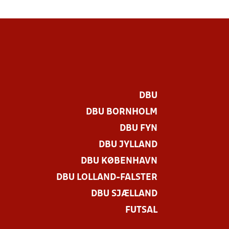
DBU
DBU BORNHOLM
DBU FYN
DBU JYLLAND
DBU KØBENHAVN
DBU LOLLAND-FALSTER
DBU SJÆLLAND
FUTSAL