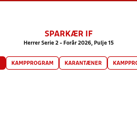
SPARKÆR IF
Herrer Serie 2 - Forår 2026, Pulje 15
O
KAMPPROGRAM
KARANTÆNER
KAMPPRO