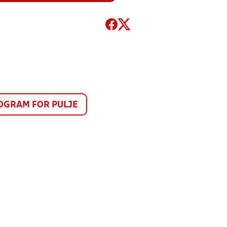
GRAM FOR PULJE