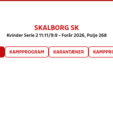
SKALBORG SK
Kvinder Serie 2 11:11/9:9 - Forår 2026, Pulje 268
O
KAMPPROGRAM
KARANTÆNER
KAMPPRO