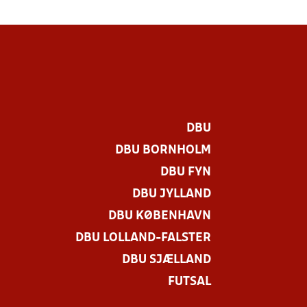
DBU
DBU BORNHOLM
DBU FYN
DBU JYLLAND
DBU KØBENHAVN
DBU LOLLAND-FALSTER
DBU SJÆLLAND
FUTSAL