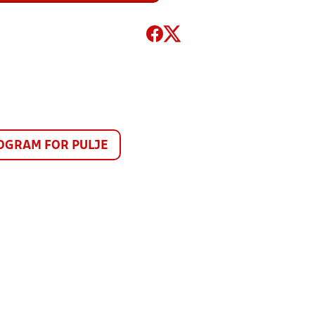
GRAM FOR PULJE