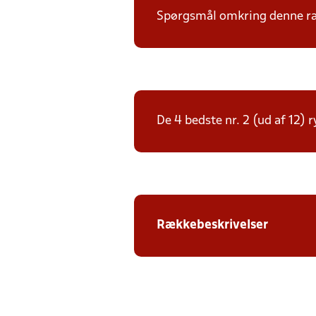
Spørgsmål omkring denne ræk
De 4 bedste nr. 2 (ud af 12) 
Rækkebeskrivelser