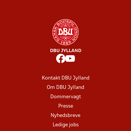
DBU JYLLAND
Kontakt DBU Jylland
Om DBU Jylland
Dommervagt
Presse
Nyhedsbreve
Ledige jobs