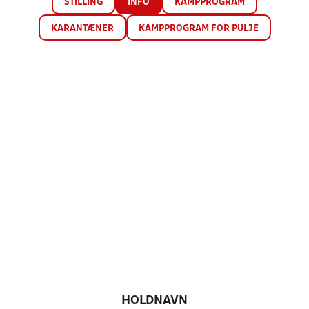
STILLING
INFO
KAMPPROGRAM
KARANTÆNER
KAMPPROGRAM FOR PULJE
HOLDNAVN