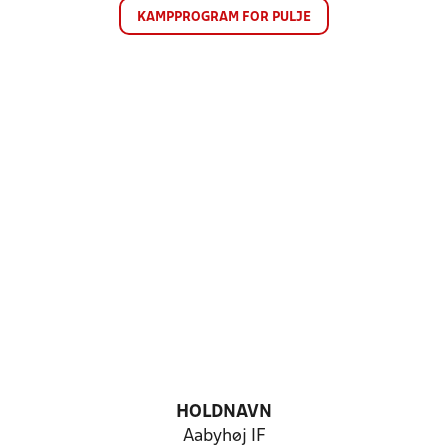
KAMPPROGRAM FOR PULJE
HOLDNAVN
Aabyhøj IF