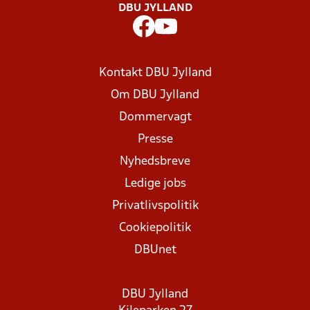
DBU JYLLAND
Kontakt DBU Jylland
Om DBU Jylland
Dommervagt
Presse
Nyhedsbreve
Ledige jobs
Privatlivspolitik
Cookiepolitik
DBUnet
DBU Jylland