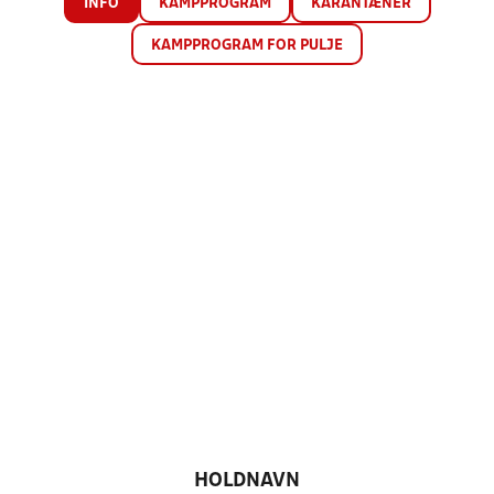
INFO
KAMPPROGRAM
KARANTÆNER
KAMPPROGRAM FOR PULJE
HOLDNAVN