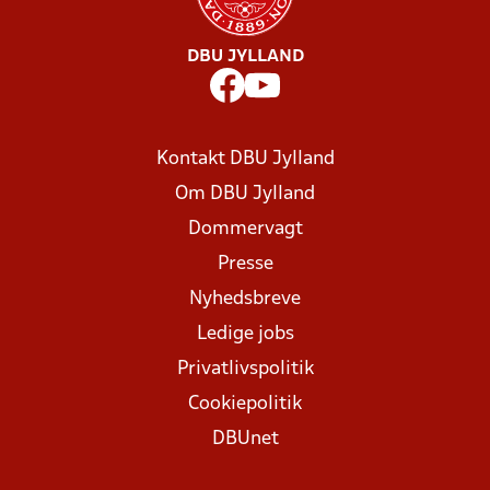
DBU JYLLAND
Kontakt DBU Jylland
Om DBU Jylland
Dommervagt
Presse
Nyhedsbreve
Ledige jobs
Privatlivspolitik
Cookiepolitik
DBUnet