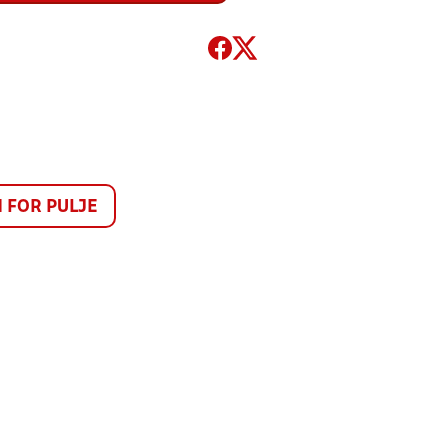
FOR PULJE