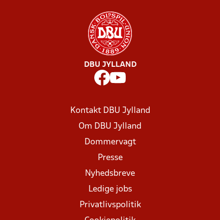
DBU JYLLAND
Kontakt DBU Jylland
Om DBU Jylland
Dommervagt
Presse
Nyhedsbreve
Ledige jobs
Privatlivspolitik