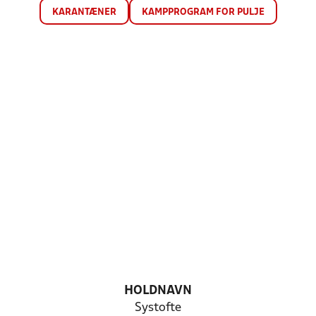
KARANTÆNER
KAMPPROGRAM FOR PULJE
HOLDNAVN
Systofte