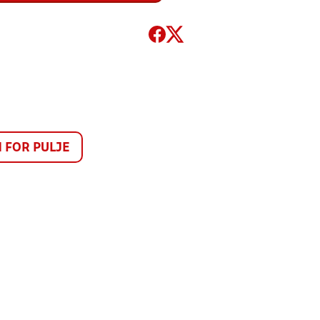
FOR PULJE