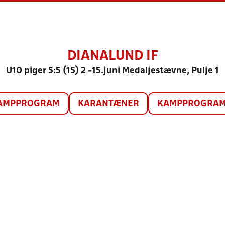
DIANALUND IF
U10 piger 5:5 (15) 2 -15.juni Medaljestævne, Pulje 1
AMPPROGRAM
KARANTÆNER
KAMPPROGRAM 